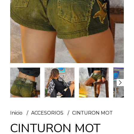
Inicio
ACCESORIOS
CINTURON MOT
CINTURON MOT