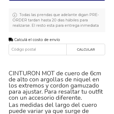
Todas las prendas que adelante digan PRE-
ORDER tardan hasta 20 dias hábiles para
realizarse. El resto esta para entrega inmediata
Calculá el costo de envío
CALCULAR
CINTURON MOT de cuero de 6cm
de alto con argollas de niquel en
los extremos y cordon gamuzado
para ajustar. Para resaltar tu outfit
con un accesorio diferente.
Las medidas del largo del cuero
puede variar ya que surge de