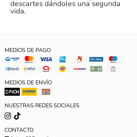
descartes dándoles una segunda
vida.
MEDIOS DE PAGO
MEDIOS DE ENVÍO
NUESTRAS REDES SOCIALES
CONTACTO