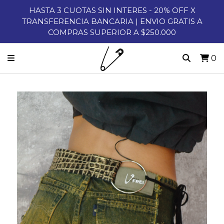
HASTA 3 CUOTAS SIN INTERES - 20% OFF X
TRANSFERENCIA BANCARIA | ENVIO GRATIS A
COMPRAS SUPERIOR A $250.000
0