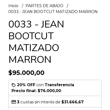
Inicio
PARTES DE ABAJO
0033 - JEAN BOOTCUT MATIZADO MARRON
0033 - JEAN
BOOTCUT
MATIZADO
MARRON
$95.000,00
20% OFF
con
Transferencia
Precio final:
$76.000,00
3
cuotas sin interés de
$31.666,67