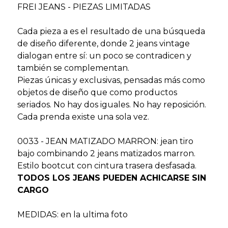
FREI JEANS - PIEZAS LIMITADAS
Cada pieza a es el resultado de una búsqueda
de diseño diferente, donde 2 jeans vintage
dialogan entre sí: un poco se contradicen y
también se complementan.
Piezas únicas y exclusivas, pensadas más como
objetos de diseño que como productos
seriados. No hay dos iguales. No hay reposición.
Cada prenda existe una sola vez.
0033 - JEAN MATIZADO MARRON: jean tiro
bajo combinando 2 jeans matizados marron.
Estilo bootcut con cintura trasera desfasada.
TODOS LOS JEANS PUEDEN ACHICARSE SIN
CARGO
MEDIDAS: en la ultima foto