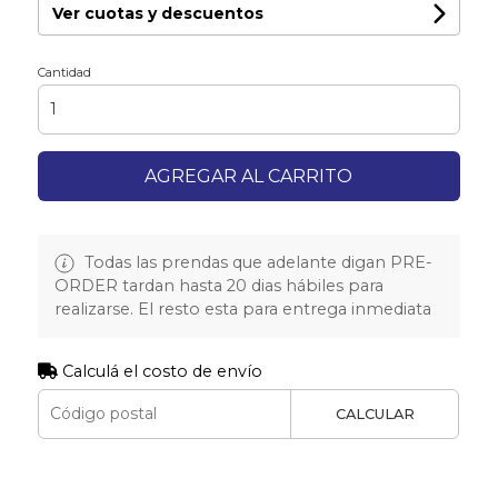
Ver cuotas y descuentos
Cantidad
AGREGAR AL CARRITO
Todas las prendas que adelante digan PRE-
ORDER tardan hasta 20 dias hábiles para
realizarse. El resto esta para entrega inmediata
Calculá el costo de envío
CALCULAR