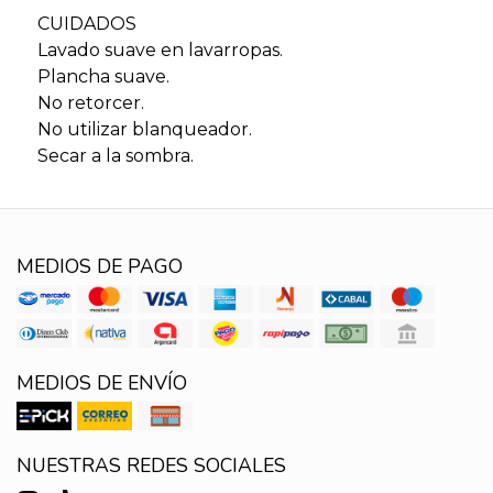
CUIDADOS
Lavado suave en lavarropas.
Plancha suave.
No retorcer.
No utilizar blanqueador.
Secar a la sombra.
MEDIOS DE PAGO
MEDIOS DE ENVÍO
NUESTRAS REDES SOCIALES