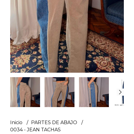
Inicio
PARTES DE ABAJO
0034 - JEAN TACHAS