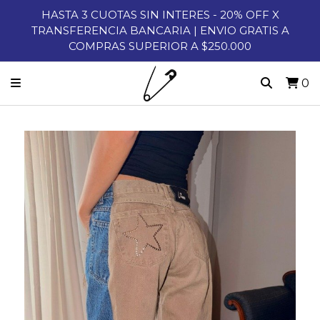
HASTA 3 CUOTAS SIN INTERES - 20% OFF X
TRANSFERENCIA BANCARIA | ENVIO GRATIS A
COMPRAS SUPERIOR A $250.000
0