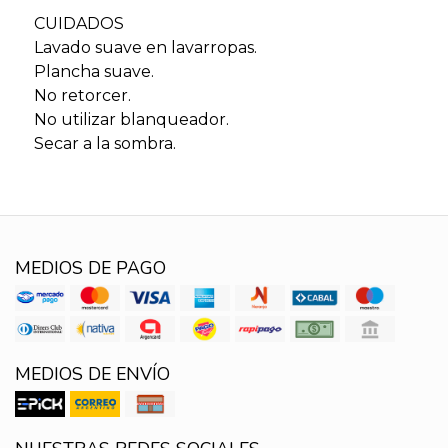
CUIDADOS
Lavado suave en lavarropas.
Plancha suave.
No retorcer.
No utilizar blanqueador.
Secar a la sombra.
MEDIOS DE PAGO
MEDIOS DE ENVÍO