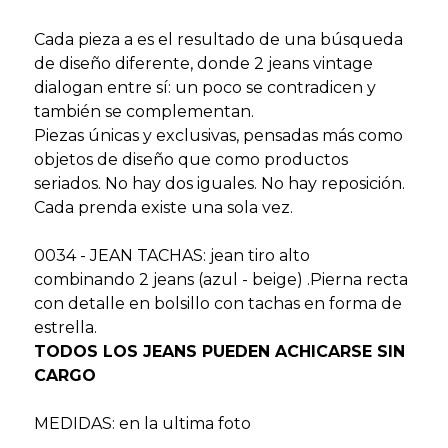
Cada pieza a es el resultado de una búsqueda
de diseño diferente, donde 2 jeans vintage
dialogan entre sí: un poco se contradicen y
también se complementan.
Piezas únicas y exclusivas, pensadas más como
objetos de diseño que como productos
seriados. No hay dos iguales. No hay reposición.
Cada prenda existe una sola vez.
0034 - JEAN TACHAS: jean tiro alto
combinando 2 jeans (azul - beige) .Pierna recta
con detalle en bolsillo con tachas en forma de
estrella.
TODOS LOS JEANS PUEDEN ACHICARSE SIN
CARGO
MEDIDAS: en la ultima foto