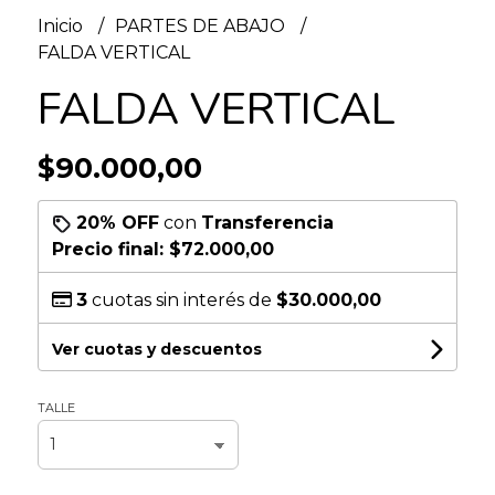
Inicio
PARTES DE ABAJO
FALDA VERTICAL
FALDA VERTICAL
$90.000,00
20% OFF
con
Transferencia
Precio final:
$72.000,00
3
cuotas sin interés de
$30.000,00
Ver cuotas y descuentos
TALLE