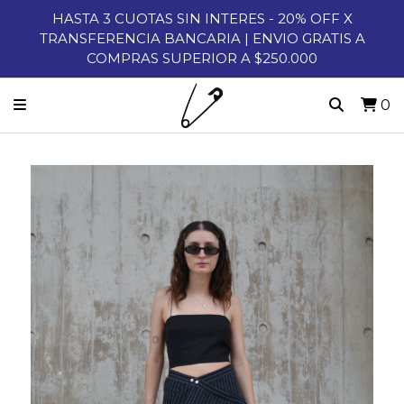
HASTA 3 CUOTAS SIN INTERES - 20% OFF X
TRANSFERENCIA BANCARIA | ENVIO GRATIS A
COMPRAS SUPERIOR A $250.000
0