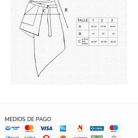
MEDIOS DE PAGO