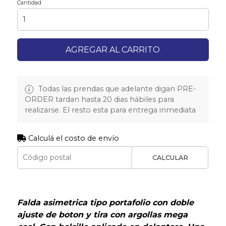
Cantidad
AGREGAR AL CARRITO
Todas las prendas que adelante digan PRE-
ORDER tardan hasta 20 dias hábiles para
realizarse. El resto esta para entrega inmediata
Calculá el costo de envío
CALCULAR
Falda asimetrica tipo portafolio con doble
ajuste de boton y tira con argollas mega