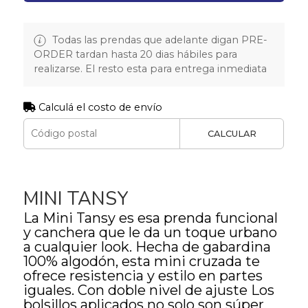
Todas las prendas que adelante digan PRE-
ORDER tardan hasta 20 dias hábiles para
realizarse. El resto esta para entrega inmediata
Calculá el costo de envío
CALCULAR
MINI TANSY
La Mini Tansy es esa prenda funcional
y canchera que le da un toque urbano
a cualquier look. Hecha de gabardina
100% algodón, esta mini cruzada te
ofrece resistencia y estilo en partes
iguales. Con doble nivel de ajuste Los
bolsillos aplicados no solo son súper