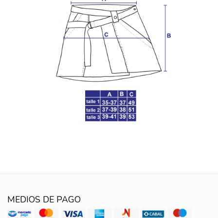
MEDIOS DE PAGO