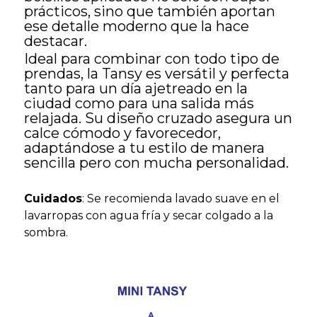
prácticos, sino que también aportan
ese detalle moderno que la hace
destacar.
Ideal para combinar con todo tipo de
prendas, la Tansy es versátil y perfecta
tanto para un día ajetreado en la
ciudad como para una salida más
relajada. Su diseño cruzado asegura un
calce cómodo y favorecedor,
adaptándose a tu estilo de manera
sencilla pero con mucha personalidad.
Cuidados
: Se recomienda lavado suave en el
lavarropas con agua fría y secar colgado a la
sombra.