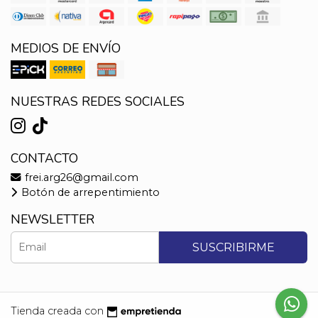
MEDIOS DE ENVÍO
NUESTRAS REDES SOCIALES
CONTACTO
frei.arg26@gmail.com
Botón de arrepentimiento
NEWSLETTER
SUSCRIBIRME
Tienda creada con