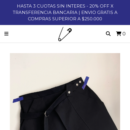
HASTA 3 CUOTAS SIN INTERES - 20% OFF X
TRANSFERENCIA BANCARIA | ENVIO GRATIS A
COMPRAS SUPERIOR A $250.000
0