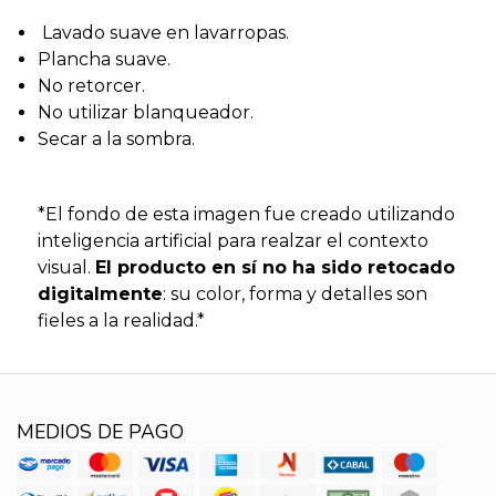
Lavado suave en lavarropas.
Plancha suave.
No retorcer.
No utilizar blanqueador.
Secar a la sombra.
*El fondo de esta imagen fue creado utilizando
inteligencia artificial para realzar el contexto
visual.
El producto en sí no ha sido retocado
digitalmente
: su color, forma y detalles son
fieles a la realidad.*
MEDIOS DE PAGO