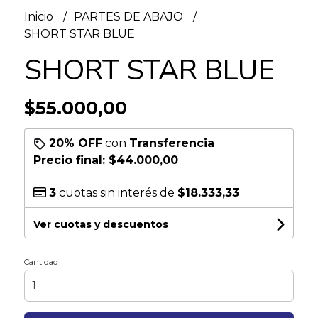
Inicio
PARTES DE ABAJO
SHORT STAR BLUE
SHORT STAR BLUE
$55.000,00
20% OFF
con
Transferencia
Precio final:
$44.000,00
3
cuotas sin interés de
$18.333,33
Ver cuotas y descuentos
Cantidad