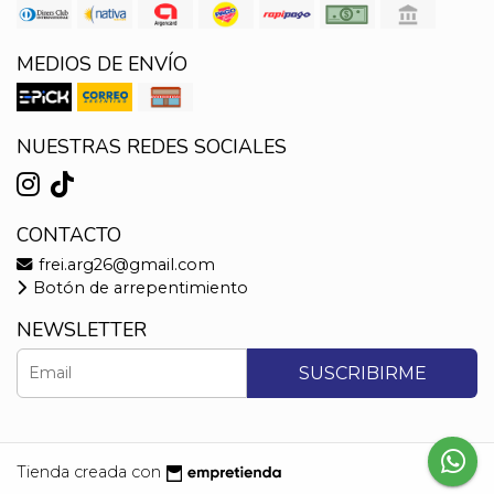
MEDIOS DE ENVÍO
NUESTRAS REDES SOCIALES
CONTACTO
frei.arg26@gmail.com
Botón de arrepentimiento
NEWSLETTER
SUSCRIBIRME
Tienda creada con