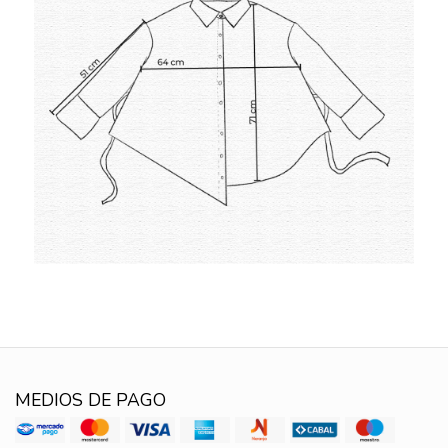
MEDIOS DE PAGO