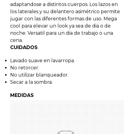
adaptandose a distintos cuerpos. Los lazos en
los laterales y su delantero asimétrico
permite
jugar con las diferentes formas de uso. Mega
cool para elevar un look ya sea de dia o de
noche. Versatil para un dia de trabajo o una
cena.
CUIDADOS
Lavado suave en lavarropa.
No retorcer.
No utilizar blanqueador.
Secar a la sombra.
MEDIDAS