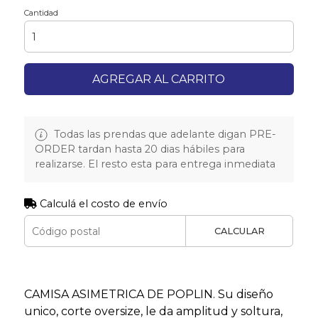
Cantidad
AGREGAR AL CARRITO
Todas las prendas que adelante digan PRE-
ORDER tardan hasta 20 dias hábiles para
realizarse. El resto esta para entrega inmediata
Calculá el costo de envío
CALCULAR
CAMISA ASIMETRICA DE POPLIN. Su diseño
unico, corte oversize, le da amplitud y soltura,