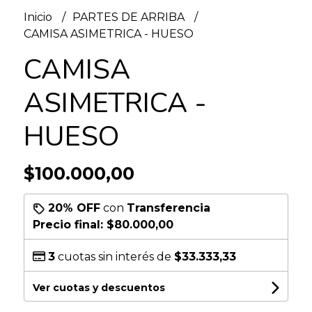
Inicio
PARTES DE ARRIBA
CAMISA ASIMETRICA - HUESO
CAMISA
ASIMETRICA -
HUESO
$100.000,00
20% OFF
con
Transferencia
Precio final:
$80.000,00
3
cuotas sin interés de
$33.333,33
Ver cuotas y descuentos