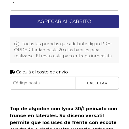
AGREGAR AL CARRITO
Todas las prendas que adelante digan PRE-
ORDER tardan hasta 20 dias hábiles para
realizarse. El resto esta para entrega inmediata
Calculá el costo de envío
CALCULAR
Top de algodon con lycra 30/1 peinado con
frunce en laterales. Su diseño versatil
permite que los uses de frente con escote