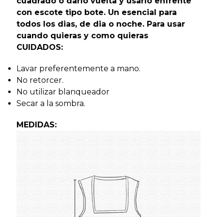
cuadrado o darlo vuelta y usarlo enfrente
con escote tipo bote. Un esencial para
todos los dias, de dia o noche. Para usar
cuando quieras y como quieras
CUIDADOS:
Lavar preferentemente a mano.
No retorcer.
No utilizar blanqueador
Secar a la sombra.
MEDIDAS: