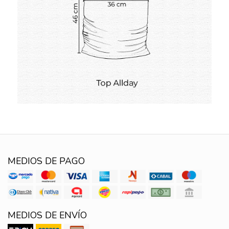
MEDIOS DE PAGO
MEDIOS DE ENVÍO