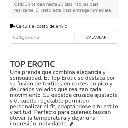
ORDER tardan hasta 20 dias hábiles para
realizarse. El resto esta para entrega inmediata
Calculá el costo de envío
CALCULAR
TOP EROTIC
Una prenda que combina elegancia y
sensualidad. El Top Erotic se destaca por
su fusion de textiles en cortes en pico y
delicados volados que realzan cada
movimiento. Su espalda cruzada ajustable
y el cuello regulable permiten
personalizar el fit, adaptándose a tu estilo
y actitud. Perfecto para quienes buscan
elevar la temperatura y dejar una
impresión inolvidable. 🌶️