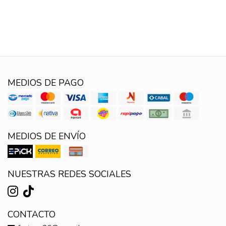
MEDIOS DE PAGO
MEDIOS DE ENVÍO
NUESTRAS REDES SOCIALES
CONTACTO