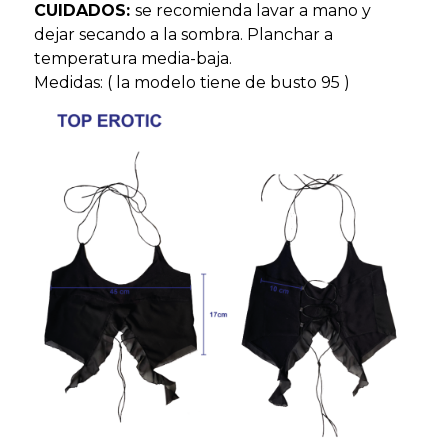
CUIDADOS:
se recomienda lavar a mano y
dejar secando a la sombra. Planchar a
temperatura media-baja.
Medidas: ( la modelo tiene de busto 95 )