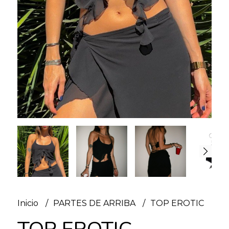
Inicio
PARTES DE ARRIBA
TOP EROTIC