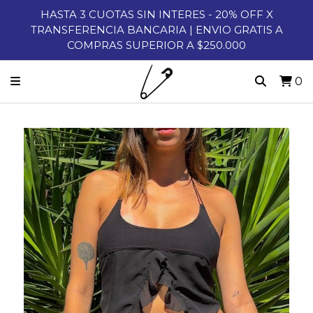
HASTA 3 CUOTAS SIN INTERES - 20% OFF X
TRANSFERENCIA BANCARIA | ENVIO GRATIS A
COMPRAS SUPERIOR A $250.000
0