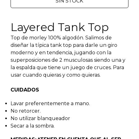
SIN STOCK
Layered Tank Top
Top de morley 100% algodón. Salimos de
diseñar la típica tank top para darle un giro
moderno y en tendencia, jugando con la
superposiciones de 2 musculosas siendo una y
la espalda que tiene un juego de cruces. Para
usar cuando quieras y como quieras.
CUIDADOS
Lavar preferentemente a mano.
No retorcer.
No utilizar blanqueador
Secar a la sombra.