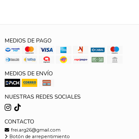
MEDIOS DE PAGO
MEDIOS DE ENVÍO
NUESTRAS REDES SOCIALES
CONTACTO
frei.arg26@gmail.com
Botón de arrepentimiento