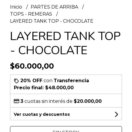
Inicio
PARTES DE ARRIBA
TOPS - REMERAS
LAYERED TANK TOP - CHOCOLATE
LAYERED TANK TOP
- CHOCOLATE
$60.000,00
20% OFF
con
Transferencia
Precio final:
$48.000,00
3
cuotas sin interés de
$20.000,00
Ver cuotas y descuentos